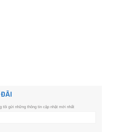
 ĐÃI
 tôi gửi những thông tin cập nhật mới nhất