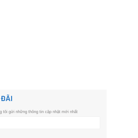
 ĐÃI
 tôi gửi những thông tin cập nhật mới nhất