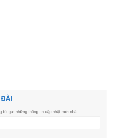
 ĐÃI
 tôi gửi những thông tin cập nhật mới nhất