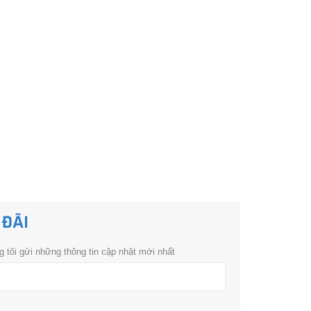
 ĐÃI
 tôi gửi những thông tin cập nhật mới nhất