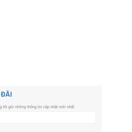
 ĐÃI
 tôi gửi những thông tin cập nhật mới nhất