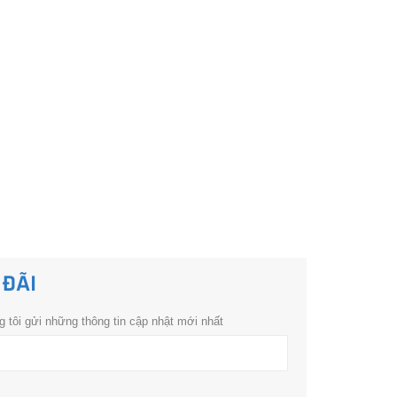
 ĐÃI
 tôi gửi những thông tin cập nhật mới nhất