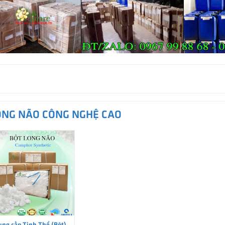
ONG NÃO CÔNG NGHỆ CAO