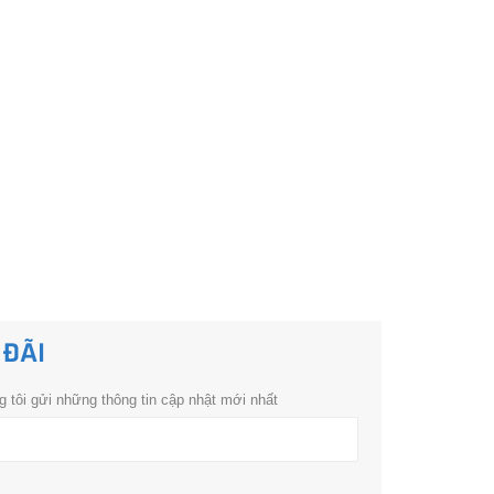
 ĐÃI
 tôi gửi những thông tin cập nhật mới nhất