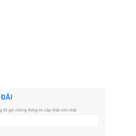
 ĐÃI
 tôi gửi những thông tin cập nhật mới nhất