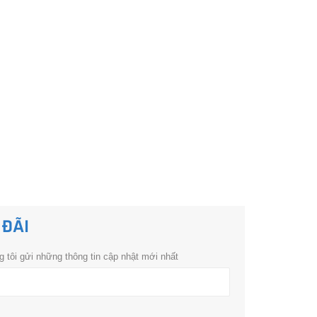
 ĐÃI
 tôi gửi những thông tin cập nhật mới nhất