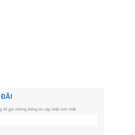
 ĐÃI
 tôi gửi những thông tin cập nhật mới nhất