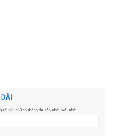
 ĐÃI
 tôi gửi những thông tin cập nhật mới nhất