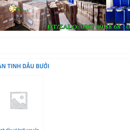
ÁN TINH DẦU BƯỞI