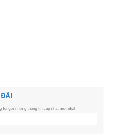
 ĐÃI
 tôi gửi những thông tin cập nhật mới nhất