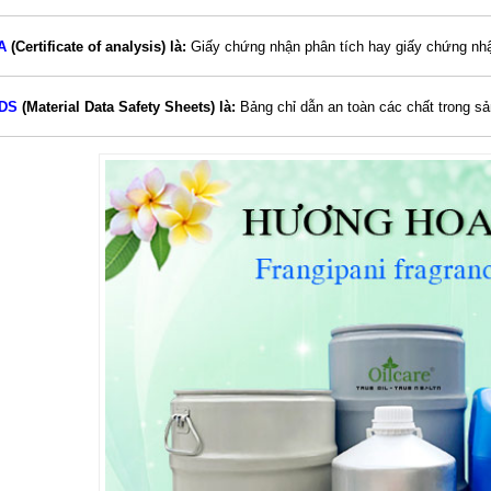
A
(Certificate of analysis) là:
Giấy chứng nhận phân tích hay giấy chứng nh
DS
(Material Data Safety Sheets) là:
Bảng chỉ dẫn an toàn các chất trong s