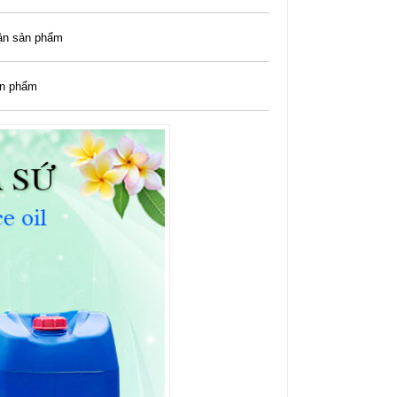
ận sản phẩm
ản phẩm