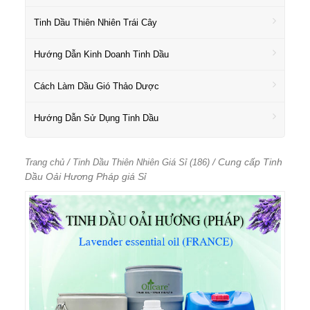
Tinh Dầu Thiên Nhiên Trái Cây
Hướng Dẫn Kinh Doanh Tinh Dầu
Cách Làm Dầu Gió Thảo Dược
Hướng Dẫn Sử Dụng Tinh Dầu
/
/ Cung cấp Tinh
Trang chủ
Tinh Dầu Thiên Nhiên Giá Sỉ (186)
Dầu Oải Hương Pháp giá Sỉ